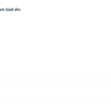
en Saal des