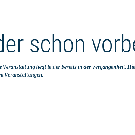
der schon vorb
 Veranstaltung liegt leider bereits in der Vergangenheit.
Hie
en Veranstaltungen.