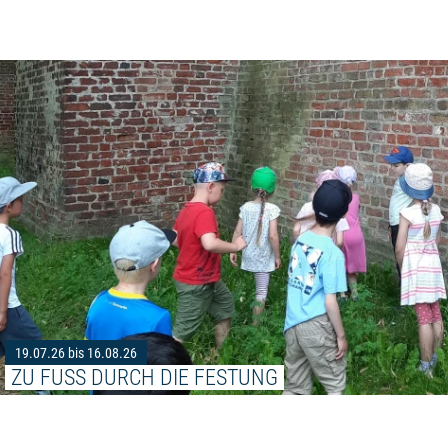
19.07.26 bis 16.08.26
ZU FUSS DURCH DIE FESTUNG