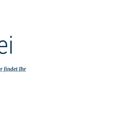
ei
r findet Ihr