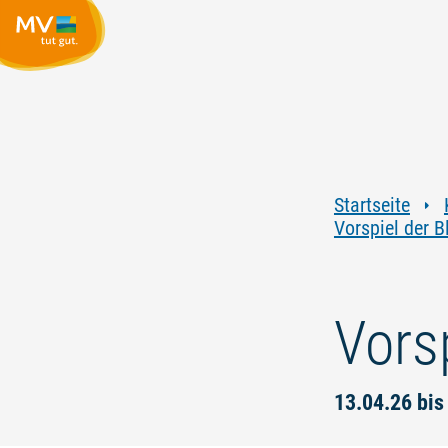
Startseite
Vorspiel der B
Vors
13.04.26 bis