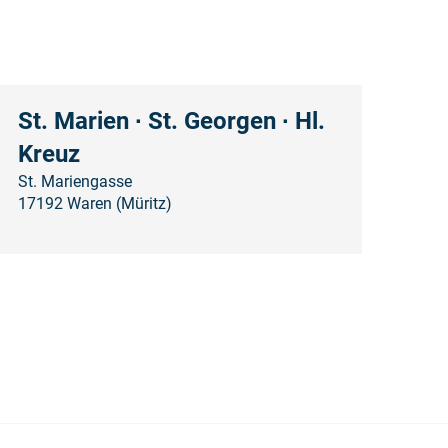
St. Marien ∙ St. Georgen ∙ Hl.
Kreuz
St. Mariengasse
17192 Waren (Müritz)