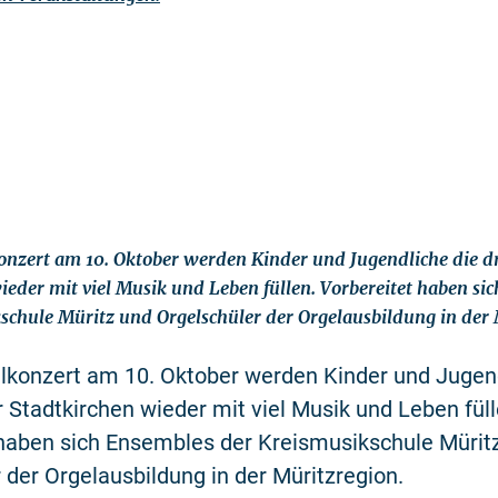
nzert am 10. Oktober werden Kinder und Jugendliche die d
ieder mit viel Musik und Leben füllen. Vorbereitet haben si
schule Müritz und Orgelschüler der Orgelausbildung in der 
konzert am 10. Oktober werden Kinder und Jugend
 Stadtkirchen wieder mit viel Musik und Leben füll
 haben sich Ensembles der Kreismusikschule Mürit
 der Orgelausbildung in der Müritzregion.