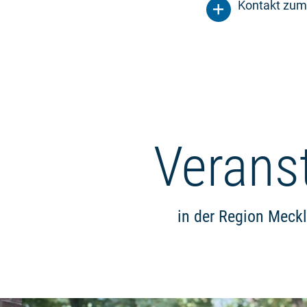
Kontakt zum
Verans
in der Region Meck