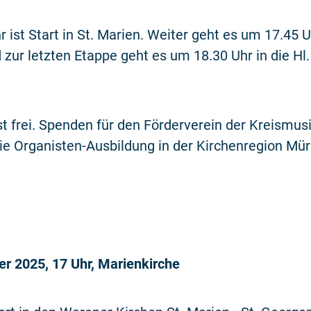
 ist Start in St. Marien. Weiter geht es um 17.45 Uh
zur letzten Etappe geht es um 18.30 Uhr in die Hl.
 ist frei. Spenden für den Förderverein der Kreismus
ie Organisten-Ausbildung in der Kirchenregion Mü
er 2025, 17 Uhr, Marienkirche