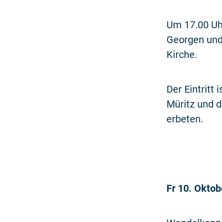
Um 17.00 Uhr
Georgen und 
Kirche.
Der Eintritt
Müritz und d
erbeten.
Fr 10. Oktob