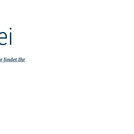
ei
r findet Ihr