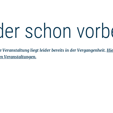
der schon vorb
 Veranstaltung liegt leider bereits in der Vergangenheit.
Hie
en Veranstaltungen.