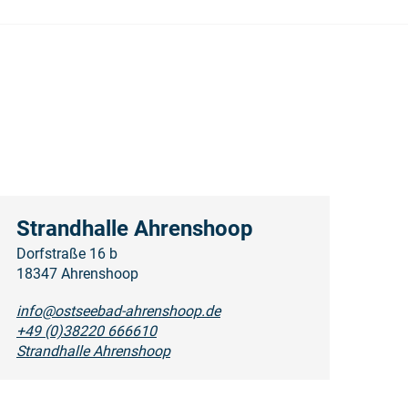
Strandhalle Ahrenshoop
Dorfstraße 16 b
18347 Ahrenshoop
info@ostseebad-ahrenshoop.de
+49 (0)38220 666610
Strandhalle Ahrenshoop