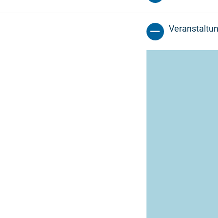
Veranstaltun