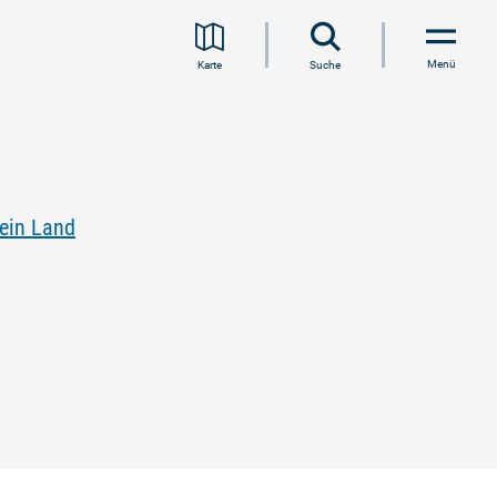
Menü
Karte
Suche
ein Land