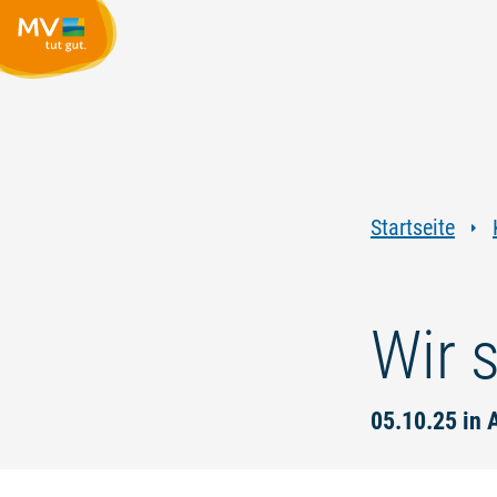
Startseite
Wir 
05.10.25 in