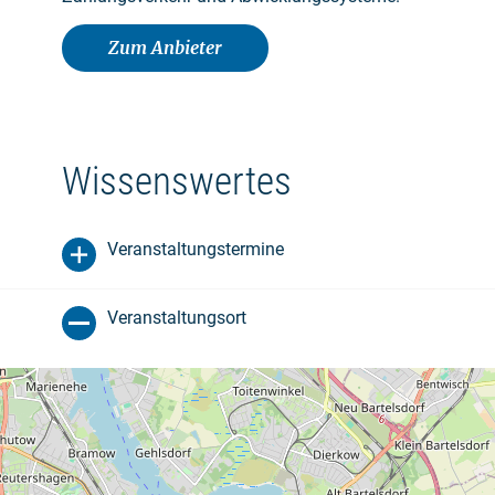
Zum Anbieter
Wissenswertes
Veranstaltungstermine
Veranstaltungsort