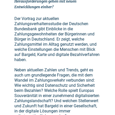
Herausforderungen gehen mit neuen
Entwicklungen einher?
Der Vortrag zur aktuellen
Zahlungsverhaltensstudie der Deutschen
Bundesbank gibt Einblicke in die
Zahlungsgewohnheiten der Bürgerinnen und
Bürger in Deutschland. Er zeigt, welche
Zahlungsmittel im Alltag genutzt werden, und
welche Einstellungen die Menschen mit Blick
auf Bargeld, Karte und digitale Bezahlverfahren
haben.
Neben aktuellen Zahlen und Trends, geht es
auch um grundlegende Fragen, die mit dem
Wandel im Zahlungsverkehr verbunden sind:
Wie wichtig sind Datenschutz und Sicherheit
beim Bezahlen? Welche Rolle spielt Europas
Souveränität in einer zunehmend digitalisierten
Zahlungslandschaft? Und welchen Stellenwert
und Zukunft hat Bargeld in einer Gesellschaft,
in der digitale Lösungen immer