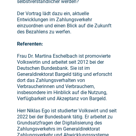
selbstverständlicher werden?
Der Vortrag lädt dazu ein, aktuelle
Entwicklungen im Zahlungsverkehr
einzuordnen und einen Blick auf die Zukunft
des Bezahlens zu werfen.
Referenten:
Frau Dr. Martina Eschelbach ist promovierte
Volkswirtin und arbeitet seit 2012 bei der
Deutschen Bundesbank. Sie ist im
Generaldirektorat Bargeld tätig und erforscht
dort das Zahlungsverhalten von
Verbraucherinnen und Verbrauchern,
insbesondere im Hinblick auf die Nutzung,
Verfügbarkeit und Akzeptanz von Bargeld.
Herr Niklas Ego ist studierter Volkswirt und seit
2022 bei der Bundesbank tätig. Er arbeitet zu
Grundsatzfragen der Digitalisierung des
Zahlungsverkehrs im Generaldirektorat
Zahlungsverkehr und Abwicklungssysteme.