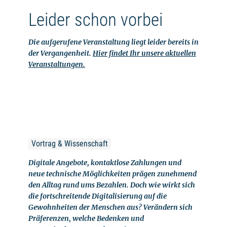
Leider schon vorbei
Die aufgerufene Veranstaltung liegt leider bereits in
der Vergangenheit.
Hier findet Ihr unsere aktuellen
Veranstaltungen.
Vortrag & Wissenschaft
Digitale Angebote, kontaktlose Zahlungen und
neue technische Möglichkeiten prägen zunehmend
den Alltag rund ums Bezahlen. Doch wie wirkt sich
die fortschreitende Digitalisierung auf die
Gewohnheiten der Menschen aus? Verändern sich
Präferenzen, welche Bedenken und