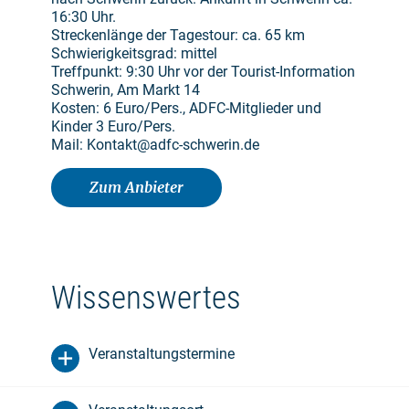
16:30 Uhr.
Streckenlänge der Tagestour: ca. 65 km
Schwierigkeitsgrad: mittel
Treffpunkt: 9:30 Uhr vor der Tourist-Information
Schwerin, Am Markt 14
Kosten: 6 Euro/Pers., ADFC-Mitglieder und
Kinder 3 Euro/Pers.
Mail: Kontakt@adfc-schwerin.de
Zum Anbieter
Wissenswertes
Veranstaltungstermine