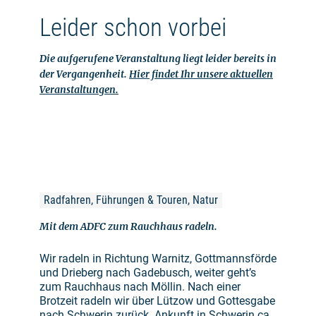
Leider schon vorbei
Die aufgerufene Veranstaltung liegt leider bereits in
der Vergangenheit.
Hier findet Ihr unsere aktuellen
Veranstaltungen.
Radfahren, Führungen & Touren, Natur
Mit dem ADFC zum Rauchhaus radeln.
Wir radeln in Richtung Warnitz, Gottmannsförde
und Drieberg nach Gadebusch, weiter geht’s
zum Rauchhaus nach Möllin. Nach einer
Brotzeit radeln wir über Lützow und Gottesgabe
nach Schwerin zurück. Ankunft in Schwerin ca.