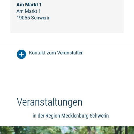
Am Markt 1
Am Markt 1
19055 Schwerin
Kontakt zum Veranstalter
Veranstaltungen
in der Region Mecklenburg-Schwerin