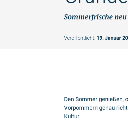
Sommerfrische neu 
Veröffentlicht:
19. Januar 2
Den Sommer genießen, oh
Vorpommern genau richtig
Kultur.