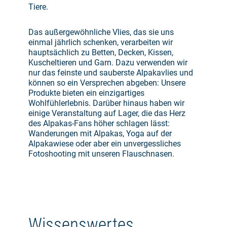
Tiere.
Das außergewöhnliche Vlies, das sie uns
einmal jährlich schenken, verarbeiten wir
hauptsächlich zu Betten, Decken, Kissen,
Kuscheltieren und Garn. Dazu verwenden wir
nur das feinste und sauberste Alpakavlies und
können so ein Versprechen abgeben: Unsere
Produkte bieten ein einzigartiges
Wohlfühlerlebnis. Darüber hinaus haben wir
einige Veranstaltung auf Lager, die das Herz
des Alpakas-Fans höher schlagen lässt:
Wanderungen mit Alpakas, Yoga auf der
Alpakawiese oder aber ein unvergessliches
Fotoshooting mit unseren Flauschnasen.
Wissenswertes