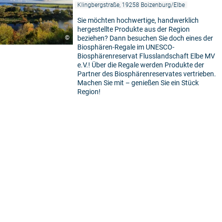
Klingbergstraße, 19258 Boizenburg/Elbe
Sie möchten hochwertige, handwerklich
hergestellte Produkte aus der Region
©
beziehen? Dann besuchen Sie doch eines der
Biosphären-Regale im UNESCO-
Biosphärenreservat Flusslandschaft Elbe MV
e.V.! Über die Regale werden Produkte der
Partner des Biosphärenreservates vertrieben.
Machen Sie mit – genießen Sie ein Stück
Region!