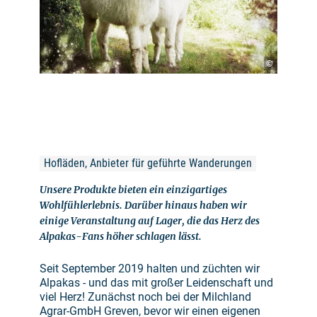
©
Hofläden, Anbieter für geführte Wanderungen
Unsere Produkte bieten ein einzigartiges
Wohlfühlerlebnis. Darüber hinaus haben wir
einige Veranstaltung auf Lager, die das Herz des
Alpakas-Fans höher schlagen lässt.
Seit September 2019 halten und züchten wir
Alpakas - und das mit großer Leidenschaft und
viel Herz! Zunächst noch bei der Milchland
Agrar-GmbH Greven, bevor wir einen eigenen