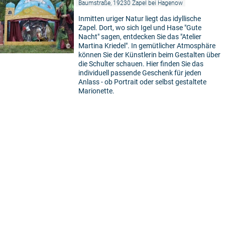
Baumstraße, 19230 Zapel bei Hagenow
Inmitten uriger Natur liegt das idyllische
Zapel. Dort, wo sich Igel und Hase "Gute
Nacht" sagen, entdecken Sie das "Atelier
Martina Kriedel". In gemütlicher Atmosphäre
©
können Sie der Künstlerin beim Gestalten über
die Schulter schauen. Hier finden Sie das
individuell passende Geschenk für jeden
Anlass - ob Portrait oder selbst gestaltete
Marionette.