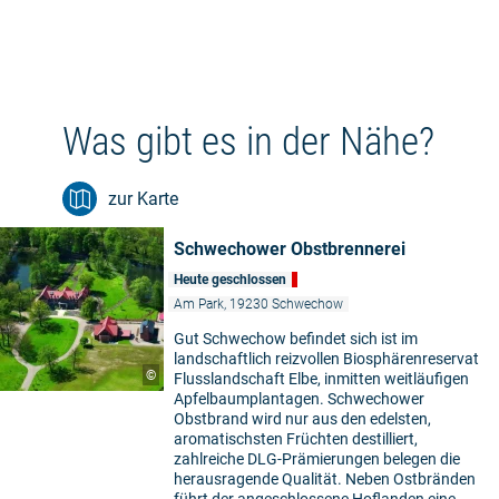
Was gibt es in der Nähe?
zur Karte
Schwechower Obstbrennerei
Heute geschlossen
Am Park, 19230 Schwechow
Gut Schwechow befindet sich ist im
landschaftlich reizvollen Biosphärenreservat
©
Flusslandschaft Elbe, inmitten weitläufigen
Apfelbaumplantagen. Schwechower
Obstbrand wird nur aus den edelsten,
aromatischsten Früchten destilliert,
zahlreiche DLG-Prämierungen belegen die
herausragende Qualität. Neben Ostbränden