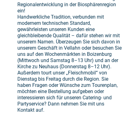
Regionalentwicklung in der Biosphärenregion
ein!
Handwerkliche Tradition, verbunden mit
modernem technischen Standard,
gewährleisten unseren Kunden eine
gleichbleibende Qualität – dafür stehen wir mit
unserem Namen. Überzeugen Sie sich davon in
unserem Geschäft in Vellahn oder besuchen Sie
uns auf den Wochenmärkten in Boizenburg
(Mittwoch und Samstag 8–13 Uhr) und an der
Kirche zu Neuhaus (Donnerstag 8–12 Uhr).
Außerdem tourt unser „Fleischmobil“ von
Dienstag bis Freitag durch die Region. Sie
haben Fragen oder Wünsche zum Tourenplan,
möchten eine Bestellung aufgeben oder
interessieren sich für unseren Catering- und
Partyservice? Dann nehmen Sie mit uns
Kontakt auf.