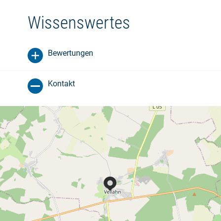
Wissenswertes
Bewertungen
Kontakt