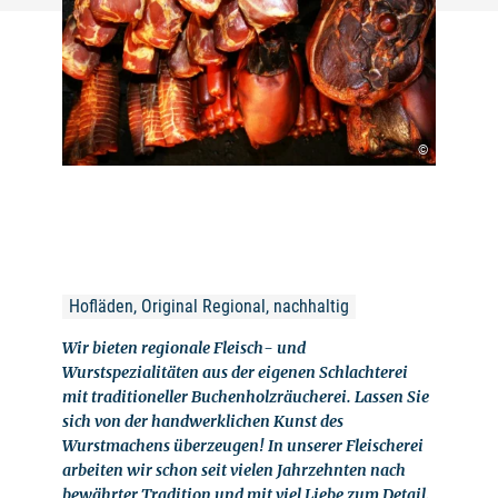
©
Hofläden, Original Regional, nachhaltig
Wir bieten regionale Fleisch- und
Wurstspezialitäten aus der eigenen Schlachterei
mit traditioneller Buchenholzräucherei. Lassen Sie
sich von der handwerklichen Kunst des
Wurstmachens überzeugen! In unserer Fleischerei
arbeiten wir schon seit vielen Jahrzehnten nach
bewährter Tradition und mit viel Liebe zum Detail.