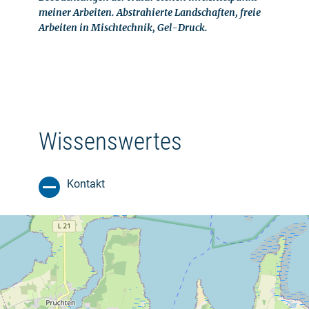
meiner Arbeiten. Abstrahierte Landschaften, freie
Arbeiten in Mischtechnik, Gel-Druck.
Wissenswertes
Kontakt