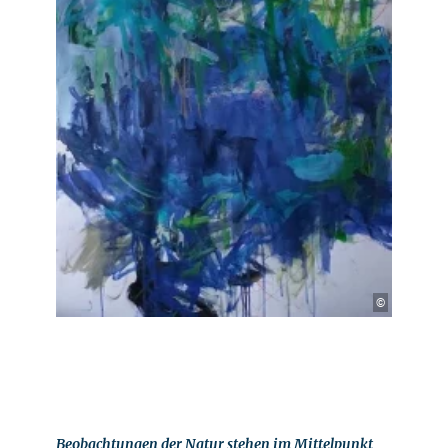
©
Beobachtungen der Natur stehen im Mittelpunkt