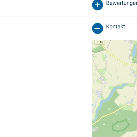
Bewertunge
Kontakt