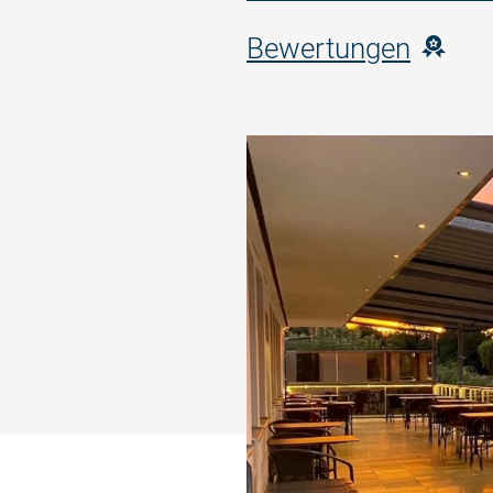
Bewertungen