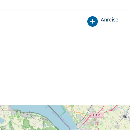
Anreise