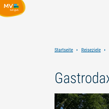
Startseite
Reiseziele
Gastroda