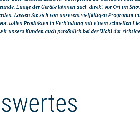
eunde. Einige der Geräte können auch direkt vor Ort im S
rden. Lassen Sie sich von unserem vielfältigen Programm in
 von tollen Produkten in Verbindung mit einem schnellen Lief
wir unsere Kunden auch persönlich bei der Wahl der richtig
swertes