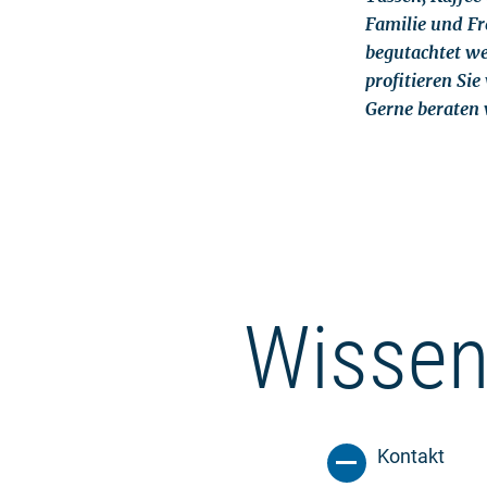
Familie und Fr
begutachtet we
profitieren Sie
Gerne beraten 
Wissen
Kontakt