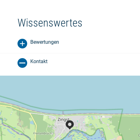
Wissenswertes
Bewertungen
Kontakt