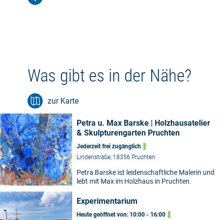
Was gibt es in der Nähe?
zur Karte
Petra u. Max Barske | Holzhausatelier
& Skulpturengarten Pruchten
Jederzeit frei zugänglich
Lindenstraße, 18356 Pruchten
Petra Barske ist leidenschaftliche Malerin und
lebt mit Max im Holzhaus in Pruchten.
Experimentarium
Heute geöffnet von: 10:00 - 16:00