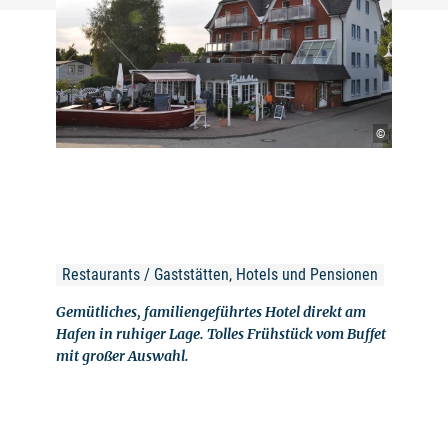
©
Restaurants / Gaststätten, Hotels und Pensionen
Gemütliches, familiengeführtes Hotel direkt am
Hafen in ruhiger Lage. Tolles Frühstück vom Buffet
mit großer Auswahl.