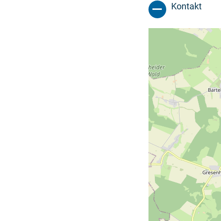
Kontakt