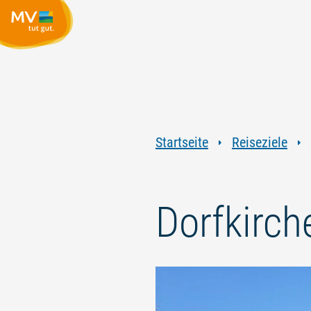
Startseite
Reiseziele
Dorfkirch