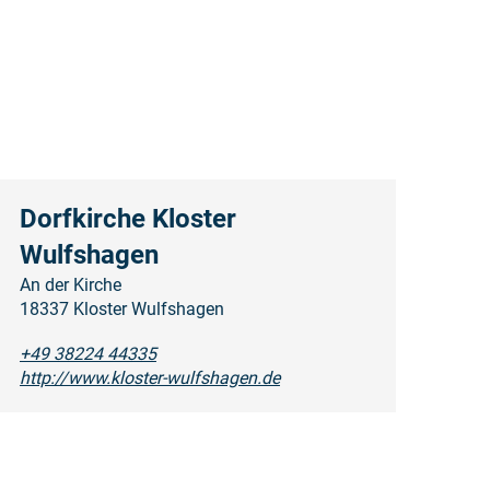
Dorfkirche Kloster
Wulfshagen
An der Kirche
18337 Kloster Wulfshagen
+49 38224 44335
http://www.kloster-wulfshagen.de