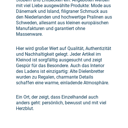
mit viel Liebe ausgewählte Produkte: Mode aus
Dänemark und Island, filigraner Schmuck aus
den Niederlanden und hochwertige Pralinen aus
Schweden, allesamt aus kleinen europäischen
Manufakturen und garantiert ohne
Massenware.
Hier wird großer Wert auf Qualität, Authentizität
und Nachhaltigkeit gelegt. Jeder Artikel im
Kleinod ist sorgfältig ausgesucht und zeigt
Gespür für das Besondere. Auch das Interior
des Ladens ist einzigartig: Alte Dielenbretter
wurden zu Regalen, charmante Details
schaffen eine warme, einladende Atmosphäre.
Ein Ort, der zeigt, dass Einzelhandel auch
anders geht: persönlich, bewusst und mit viel
Herzblut.