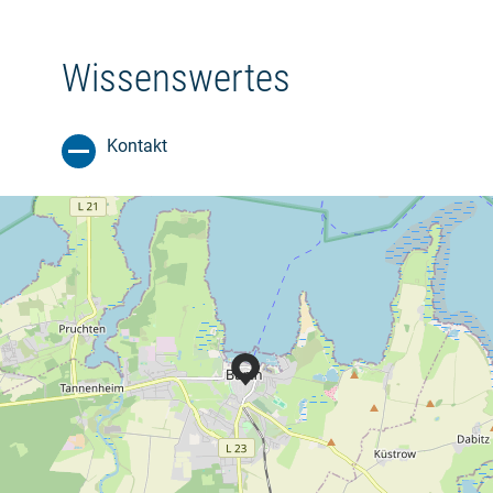
Wissenswertes
Kontakt