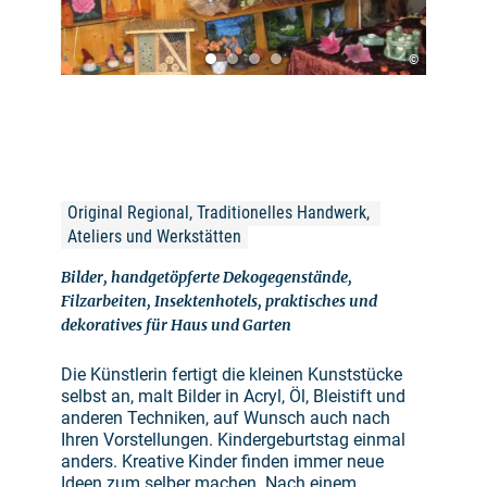
©
Original Regional, Traditionelles Handwerk, 
Ateliers und Werkstätten
Bilder, handgetöpferte Dekogegenstände,
Filzarbeiten, Insektenhotels, praktisches und
dekoratives für Haus und Garten
Die Künstlerin fertigt die kleinen Kunststücke
selbst an, malt Bilder in Acryl, Öl, Bleistift und
anderen Techniken, auf Wunsch auch nach
Ihren Vorstellungen. Kindergeburtstag einmal
anders. Kreative Kinder finden immer neue
Ideen zum selber machen. Nach einem