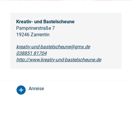
Kreativ- und Bastelscheune
Pamprinerstraße 7
19246 Zarrentin
kreativ-und-bastelscheune@gmx.de
038851 81704
http://www.kreativ-und-bastelscheune.de
Anreise