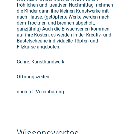
fröhlichen und kreativen Nachmittag nehmen
die Kinder dann ihre kleinen Kunstwerke mit
nach Hause. (getöpferte Werke werden nach
dem Trocknen und brennen abgeholt,
ganzjährig) Auch die Erwachsenen kommen
auf ihre Kosten, es werden in der Kreativ- und
Bastelscheune individuelle Töpfer- und
Filzkurse angeboten.
Genre: Kunsthandwerk
Öffnungszeiten:
nach tel. Vereinbarung
Wissenswertes