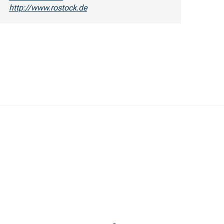
http://www.rostock.de