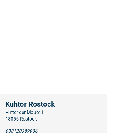
Kuhtor Rostock
Hinter der Mauer 1
18055 Rostock
038120389906