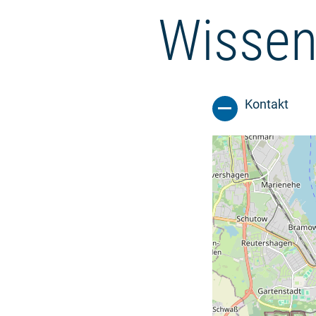
Wissen
Kontakt