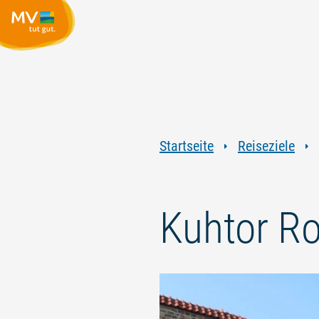
Startseite
Reiseziele
Kuhtor R