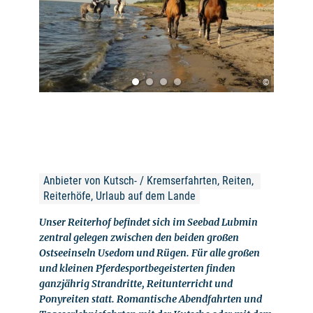
©
Anbieter von Kutsch- / Kremserfahrten, Reiten, 
Reiterhöfe, Urlaub auf dem Lande
Unser Reiterhof befindet sich im Seebad Lubmin
zentral gelegen zwischen den beiden großen
Ostseeinseln Usedom und Rügen. Für alle großen
und kleinen Pferdesportbegeisterten finden
ganzjährig Strandritte, Reitunterricht und
Ponyreiten statt. Romantische Abendfahrten und