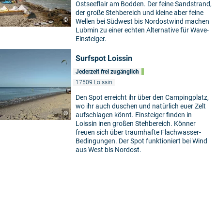
Ostseeflair am Bodden. Der feine Sandstrand,
der große Stehbereich und kleine aber feine
©
Wellen bei Südwest bis Nordostwind machen
Lubmin zu einer echten Alternative für Wave-
Einsteiger.
Surfspot Loissin
Jederzeit frei zugänglich
17509 Loissin
Den Spot erreicht ihr über den Campingplatz,
wo ihr auch duschen und natürlich euer Zelt
©
aufschlagen könnt. Einsteiger finden in
Loissin inen großen Stehbereich. Könner
freuen sich über traumhafte Flachwasser-
Bedingungen. Der Spot funktioniert bei Wind
aus West bis Nordost.