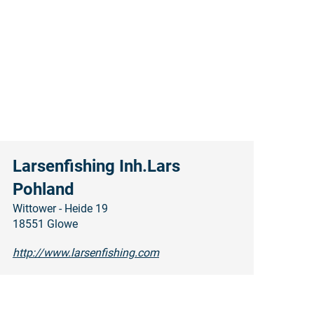
Larsenfishing Inh.Lars
Pohland
Wittower - Heide 19
18551 Glowe
http://www.larsenfishing.com