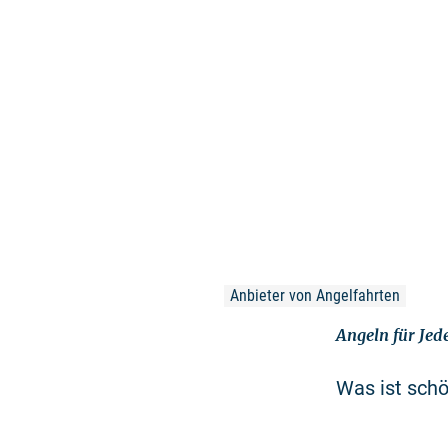
Anbieter von Angelfahrten
Angeln für Je
Was ist schö