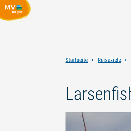
Startseite
Reiseziele
Larsenfis