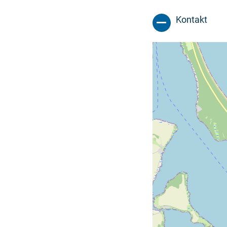
Kontakt