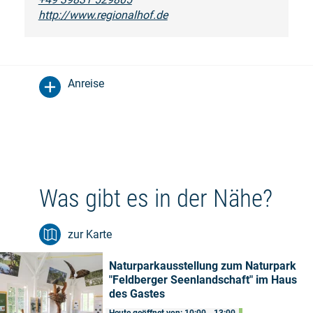
http://www.regionalhof.de
Anreise
Was gibt es in der Nähe?
zur Karte
Naturparkausstellung zum Naturpark
"Feldberger Seenlandschaft" im Haus
des Gastes