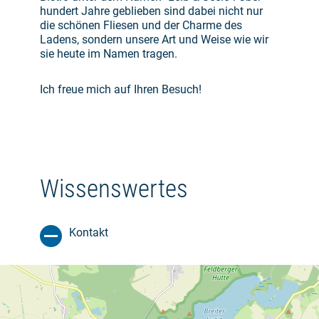
hundert Jahre geblieben sind dabei nicht nur
die schönen Fliesen und der Charme des
Ladens, sondern unsere Art und Weise wie wir
sie heute im Namen tragen.
Ich freue mich auf Ihren Besuch!
Wissenswertes
Kontakt