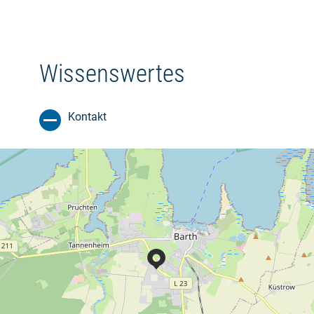
Wissenswertes
Kontakt