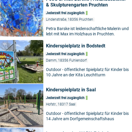
& Skulpturengarten Pruchten
Jederzeit frei zugänglich
Lindenstraße, 18356 Pruchten
Petra Barske ist leidenschaftliche Malerin und
©
lebt mit Max im Holzhaus in Pruchten.
Kinderspielplatz in Bodstedt
Jederzeit frei zugänglich
Damm, 18356 Fuhlendorf
Outdoor - öffentlicher Spielplatz für Kinder bis
10 Jahre an der Kita Leuchtturm
©
Kinderspielplatz in Saal
Jederzeit frei zugänglich
Hofstr., 18317 Saal
Outdoor - öffentlicher Spielplatz für Kinder bis
14 Jahre am Dorfgemeinschaftshaus