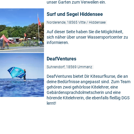
unser Garten zum Verweilen ein.
Surf und Segel Hiddensee
Norderende, 18565 Vitte / Hiddensee
Auf dieser Seite haben Sie die Möglichkeit,
sich näher über unser Wassersportcenter zu
informieren.
DeafVentures
Suhrendorf, 18569 Ummanz
DeafVentures bietet Dir Kitesurfkurse, die an
deine Bedürfnisse angepasst sind. Zum Team
gehören zwei gehörlose Kitelehrer, eine
Gebärdensprachdolmetscherin und eine
hörende Kitelehrerin, die ebenfalls fleißig DGS
lernt!