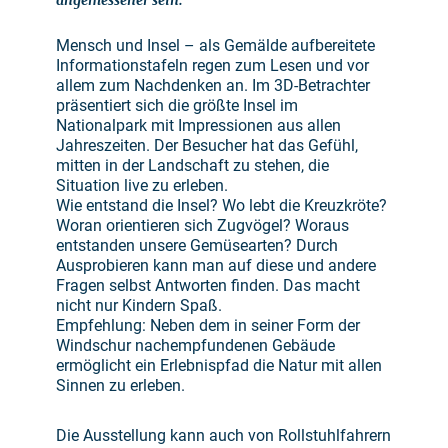
angemessener sein.
Mensch und Insel – als Gemälde aufbereitete
Informationstafeln regen zum Lesen und vor
allem zum Nachdenken an. Im 3D-Betrachter
präsentiert sich die größte Insel im
Nationalpark mit Impressionen aus allen
Jahreszeiten. Der Besucher hat das Gefühl,
mitten in der Landschaft zu stehen, die
Situation live zu erleben.
Wie entstand die Insel? Wo lebt die Kreuzkröte?
Woran orientieren sich Zugvögel? Woraus
entstanden unsere Gemüsearten? Durch
Ausprobieren kann man auf diese und andere
Fragen selbst Antworten finden. Das macht
nicht nur Kindern Spaß.
Empfehlung: Neben dem in seiner Form der
Windschur nachempfundenen Gebäude
ermöglicht ein Erlebnispfad die Natur mit allen
Sinnen zu erleben.
Die Ausstellung kann auch von Rollstuhlfahrern