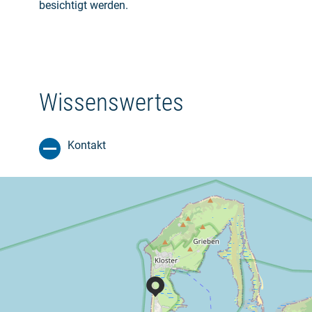
besichtigt werden.
Wissenswertes
Kontakt