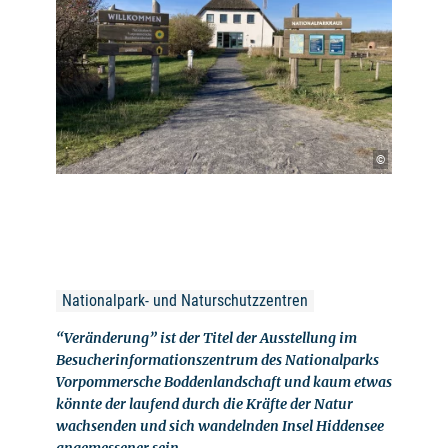
©
Nationalpark- und Naturschutzzentren
“Veränderung” ist der Titel der Ausstellung im
Besucherinformationszentrum des Nationalparks
Vorpommersche Boddenlandschaft und kaum etwas
könnte der laufend durch die Kräfte der Natur
wachsenden und sich wandelnden Insel Hiddensee