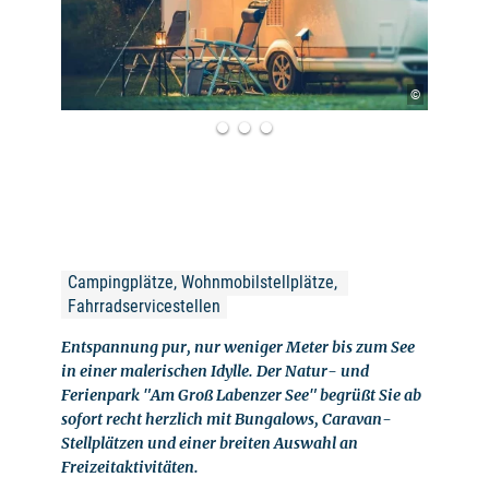
©
Campingplätze, Wohnmobilstellplätze, 
Fahrradservicestellen
Entspannung pur, nur weniger Meter bis zum See
in einer malerischen Idylle. Der Natur- und
Ferienpark "Am Groß Labenzer See" begrüßt Sie ab
sofort recht herzlich mit Bungalows, Caravan-
Stellplätzen und einer breiten Auswahl an
Freizeitaktivitäten.