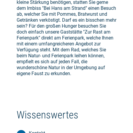
kleine Stärkung benötigen, statten Sie gerne
dem Imbiss "Bei Hans am Strand" einen Besuch
ab, welcher Sie mit Pommes, Bratwurst und
Getränken verköstigt. Darf es ein bisschen mehr
sein? Für den großen Hunger besuchen Sie
doch einfach unsere Gaststätte "Zur Rast am
Ferienpark" direkt am Ferienpark, welche Ihnen
mit einem umfangreicheren Angebot zur
Verfügung steht. Mit dem Rad, welches Sie
beim Natur- und Ferienpark leihen können,
empfielt es sich auf jeden Fall, die
wunderschöne Natur in der Umgebung auf
eigene Faust zu erkunden.
Wissenswertes