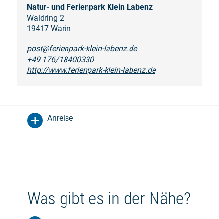
Natur- und Ferienpark Klein Labenz
Waldring 2
19417 Warin
post@ferienpark-klein-labenz.de
+49 176/18400330
http://www.ferienpark-klein-labenz.de
Anreise
Was gibt es in der Nähe?