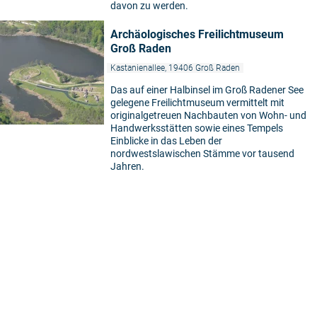
davon zu werden.
Archäologisches Freilichtmuseum
Groß Raden
Kastanienallee, 19406 Groß Raden
Das auf einer Halbinsel im Groß Radener See
gelegene Freilichtmuseum vermittelt mit
originalgetreuen Nachbauten von Wohn- und
Handwerksstätten sowie eines Tempels
Einblicke in das Leben der
nordwestslawischen Stämme vor tausend
Jahren.