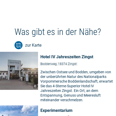
Was gibt es in der Nähe?
zur Karte
Hotel IV Jahreszeiten Zingst
Boddenweg, 18374 Zingst
Zwischen Ostsee und Bodden, umgeben von
der unberührten Natur des Nationalparks
Vorpommersche Boddenlandschaft, erwartet
Sie das 4-Sterne-Superior Hotel IV
©
Jahreszeiten Zingst. Ein Ort, an dem
Entspannung, Genuss und Meeresluft
miteinander verschmelzen.
Experimentarium