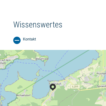
Wissenswertes
Kontakt