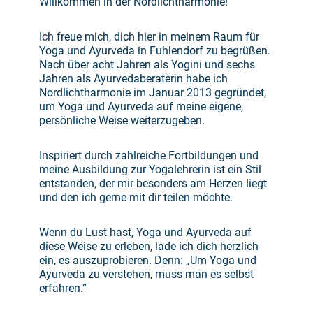
Willkommen in der Nordlichtharmonie!
Ich freue mich, dich hier in meinem Raum für
Yoga und Ayurveda in Fuhlendorf zu begrüßen.
Nach über acht Jahren als Yogini und sechs
Jahren als Ayurvedaberaterin habe ich
Nordlichtharmonie im Januar 2013 gegründet,
um Yoga und Ayurveda auf meine eigene,
persönliche Weise weiterzugeben.
Inspiriert durch zahlreiche Fortbildungen und
meine Ausbildung zur Yogalehrerin ist ein Stil
entstanden, der mir besonders am Herzen liegt
und den ich gerne mit dir teilen möchte.
Wenn du Lust hast, Yoga und Ayurveda auf
diese Weise zu erleben, lade ich dich herzlich
ein, es auszuprobieren. Denn: „Um Yoga und
Ayurveda zu verstehen, muss man es selbst
erfahren.“