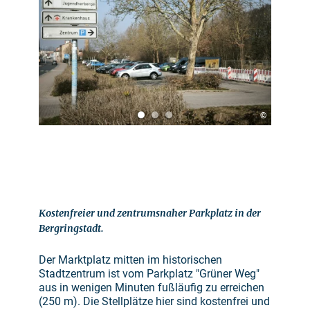
©
Kostenfreier und zentrumsnaher Parkplatz in der
Bergringstadt.
Der Marktplatz mitten im historischen
Stadtzentrum ist vom Parkplatz "Grüner Weg"
aus in wenigen Minuten fußläufig zu erreichen
(250 m). Die Stellplätze hier sind kostenfrei und