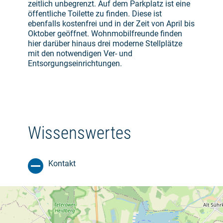
zeitlich unbegrenzt. Auf dem Parkplatz ist eine
öffentliche Toilette zu finden. Diese ist
ebenfalls kostenfrei und in der Zeit von April bis
Oktober geöffnet. Wohnmobilfreunde finden
hier darüber hinaus drei moderne Stellplätze
mit den notwendigen Ver- und
Entsorgungseinrichtungen.
Wissenswertes
Kontakt