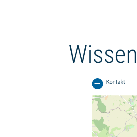
Wissen
Kontakt