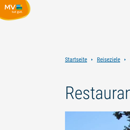
Startseite
Reiseziele
Restaura