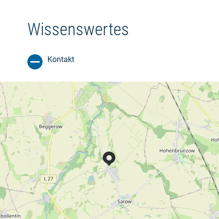
Wissenswertes
Kontakt