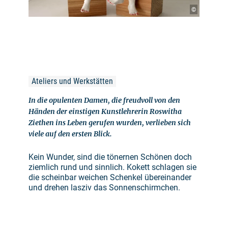
©
Ateliers und Werkstätten
In die opulenten Damen, die freudvoll von den
Händen der einstigen Kunstlehrerin Roswitha
Ziethen ins Leben gerufen wurden, verlieben sich
viele auf den ersten Blick.
Kein Wunder, sind die tönernen Schönen doch
ziemlich rund und sinnlich. Kokett schlagen sie
die scheinbar weichen Schenkel übereinander
und drehen lasziv das Sonnenschirmchen.