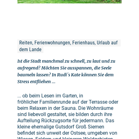
Reiten, Ferienwohnungen, Ferienhaus, Urlaub auf 
dem Lande
Ist die Stadt manchmal zu schnell, zu laut und zu
aufregend? Möchten Sie ausspannen, die Seele
baumeln lassen? In Rudi´s Kate können Sie dem
Stress entfliehen ...
... ob beim Lesen im Garten, in
fröhlicher Familienrunde auf der Terrasse oder
beim Relaxen in der Sauna. Die Wohnräume
sind liebevoll gestaltet, sie bilden durch ihre
Aufteilung Rückzugsorte für jedermann. Das
kleine ehemalige Gutsdorf Groß Siemen
befindet sich unweit der Ostsee, umgeben von