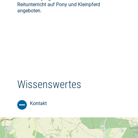
Reitunterricht auf Pony und Kleinpferd
angeboten.
Wissenswertes
Kontakt