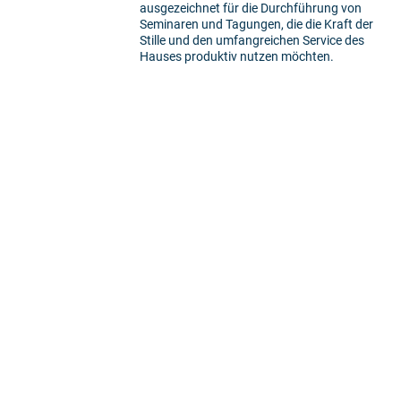
ausgezeichnet für die Durchführung von
Seminaren und Tagungen, die die Kraft der
Stille und den umfangreichen Service des
Hauses produktiv nutzen möchten.
5