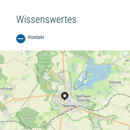
Wissenswertes
Kontakt