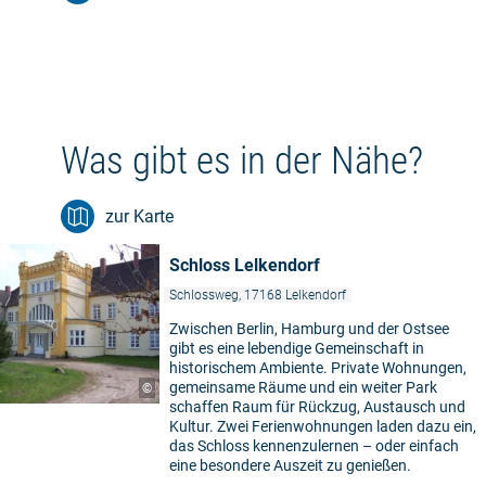
Was gibt es in der Nähe?
zur Karte
Schloss Lelkendorf
Schlossweg, 17168 Lelkendorf
Zwischen Berlin, Hamburg und der Ostsee
gibt es eine lebendige Gemeinschaft in
historischem Ambiente. Private Wohnungen,
gemeinsame Räume und ein weiter Park
©
schaffen Raum für Rückzug, Austausch und
Kultur. Zwei Ferienwohnungen laden dazu ein,
das Schloss kennenzulernen – oder einfach
eine besondere Auszeit zu genießen.