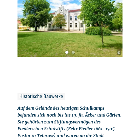
©
Historische Bauwerke
Auf dem Gelände des heutigen Schulkamps
befanden sich noch bis ins 19. Jh. Äcker und Gärten.
Sie gehörten zum Stiftungsvermögen des
Fiedlerschen Schulstifts (Felix Fiedler 1661-1705
Pastor in Teterow) und waren an die Stadt