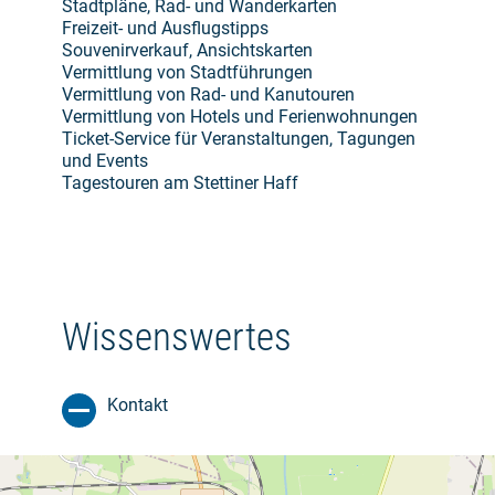
Stadtpläne, Rad- und Wanderkarten
Freizeit- und Ausflugstipps
Souvenirverkauf, Ansichtskarten
Vermittlung von Stadtführungen
Vermittlung von Rad- und Kanutouren
Vermittlung von Hotels und Ferienwohnungen
Ticket-Service für Veranstaltungen, Tagungen
und Events
Tagestouren am Stettiner Haff
Wissenswertes
Kontakt