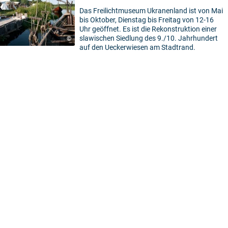
Das Freilichtmuseum Ukranenland ist von Mai
bis Oktober, Dienstag bis Freitag von 12-16
Uhr geöffnet. Es ist die Rekonstruktion einer
slawischen Siedlung des 9./10. Jahrhundert
©
auf den Ueckerwiesen am Stadtrand.