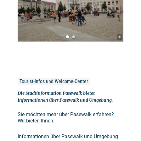
©
Tourist-Infos und Welcome-Center
Die Stadtinformation Pasewalk bietet
Informationen über Pasewalk und Umgebung.
Sie möchten mehr über Pasewalk erfahren?
Wir bieten Ihnen:
Informationen über Pasewalk und Umgebung