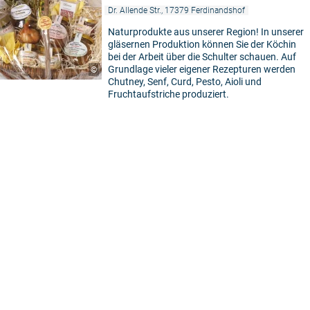
Dr. Allende Str., 17379 Ferdinandshof
Naturprodukte aus unserer Region! In unserer
gläsernen Produktion können Sie der Köchin
bei der Arbeit über die Schulter schauen. Auf
Grundlage vieler eigener Rezepturen werden
©
Chutney, Senf, Curd, Pesto, Aioli und
Fruchtaufstriche produziert.