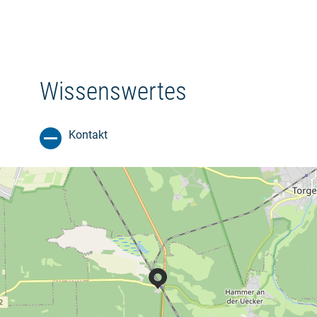
Wissenswertes
Kontakt