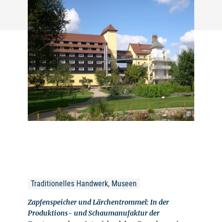
©
Traditionelles Handwerk, Museen
Zapfenspeicher und Lärchentrommel: In der
Produktions- und Schaumanufaktur der