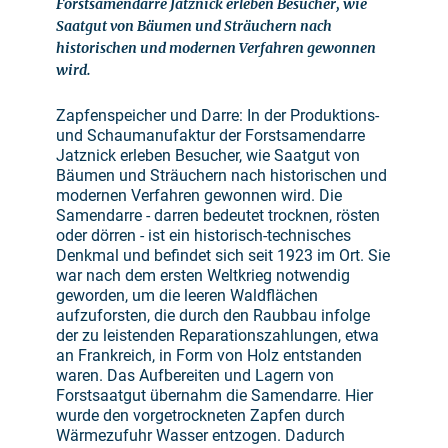
Forstsamendarre Jatznick erleben Besucher, wie
Saatgut von Bäumen und Sträuchern nach
historischen und modernen Verfahren gewonnen
wird.
Zapfenspeicher und Darre: In der Produktions-
und Schaumanufaktur der Forstsamendarre
Jatznick erleben Besucher, wie Saatgut von
Bäumen und Sträuchern nach historischen und
modernen Verfahren gewonnen wird. Die
Samendarre - darren bedeutet trocknen, rösten
oder dörren - ist ein historisch-technisches
Denkmal und befindet sich seit 1923 im Ort. Sie
war nach dem ersten Weltkrieg notwendig
geworden, um die leeren Waldflächen
aufzuforsten, die durch den Raubbau infolge
der zu leistenden Reparationszahlungen, etwa
an Frankreich, in Form von Holz entstanden
waren. Das Aufbereiten und Lagern von
Forstsaatgut übernahm die Samendarre. Hier
wurde den vorgetrockneten Zapfen durch
Wärmezufuhr Wasser entzogen. Dadurch