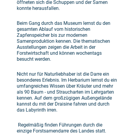
öffneten sich die Schuppen und der Samen
konnte herausfallen.
Beim Gang durch das Museum lernst du den
gesamten Ablauf vom historischen
Zapfenspeicher bis zur modernen
Samenproduktion kennen. Die thematischen
Ausstellungen zeigen die Arbeit in der
Forstwirtschaft und können wochentags
besucht werden.
Nicht nur für Naturliebhaber ist die Darre ein
besonderes Erlebnis. Im Herbarium lernst du ein
umfangreiches Wissen über Kräuter und mehr
als 90 Baum - und Straucharten im Lehrgarten
kennen. Auf dem großzügigen Außengelände
kannst du mit der Draisine fahren und durch
das Labyrinth irren.
Regelmäßig finden Führungen durch die
einzige Forstsamendarre des Landes statt.