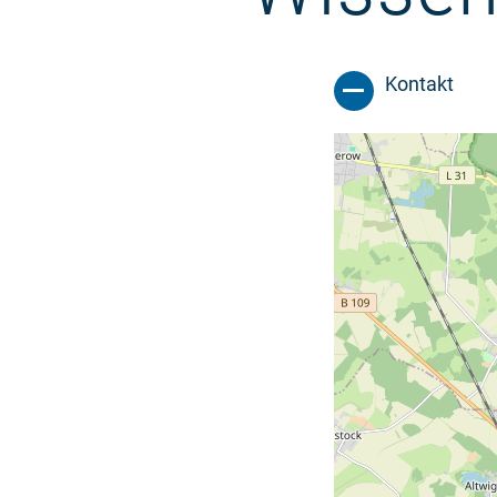
Kontakt