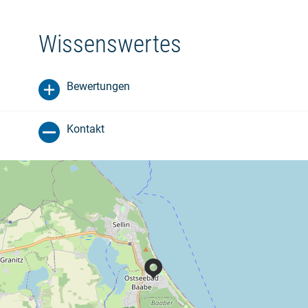
Wissenswertes
Bewertungen
Kontakt