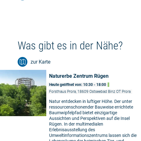
Was gibt es in der Nähe?
zur Karte
Naturerbe Zentrum Rügen
Heute geöffnet von: 10:30 - 18:00
Forsthaus Prora, 18609 Ostseebad Binz OT Prora
Natur entdecken in luftiger Höhe. Der unter
ressourcenschonender Bauweise errichtete
Baumwipfelpfad bietet einzigartige
Aussichten und Perspektiven auf die Insel
Rügen. In der multimedialen
Erlebnisausstellung des
Umweltinformationszentrums lassen sich die