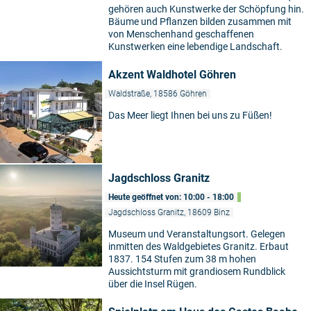
gehören auch Kunstwerke der Schöpfung hin.
Bäume und Pflanzen bilden zusammen mit
von Menschenhand geschaffenen
Kunstwerken eine lebendige Landschaft.
Akzent Waldhotel Göhren
Waldstraße, 18586 Göhren
Das Meer liegt Ihnen bei uns zu Füßen!
Jagdschloss Granitz
Heute geöffnet von: 10:00 - 18:00
Jagdschloss Granitz, 18609 Binz
Museum und Veranstaltungsort. Gelegen
inmitten des Waldgebietes Granitz. Erbaut
1837. 154 Stufen zum 38 m hohen
Aussichtsturm mit grandiosem Rundblick
über die Insel Rügen.