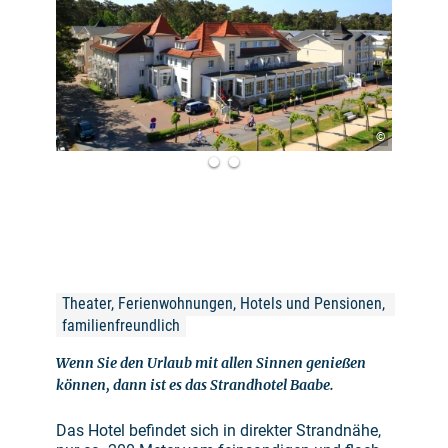
©
Theater, Ferienwohnungen, Hotels und Pensionen, 
familienfreundlich
Wenn Sie den Urlaub mit allen Sinnen genießen
können, dann ist es das Strandhotel Baabe.
Das Hotel befindet sich in direkter Strandnähe,