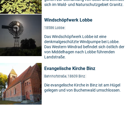
sich im Wald- und Naturschutzgebiet Granitz.
Windschöpfwerk Lobbe
18586 Lobbe
Das Windschöpfwerk Lobbe ist eine
denkmalgeschützte Windpumpe bei Lobbe.
Das Western-Windrad befindet sich östlich der
von Middelhagen nach Lobbe führenden
Landstraße.
Evangelische Kirche Binz
Bahnhofstraße, 18609 Binz
Die evangelische Kirche in Binz ist am Hügel
gelegen und von Buchenwald umschlossen.