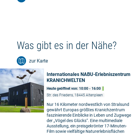
Was gibt es in der Nähe?
zur Karte
Internationales NABU-Erlebniszentrum
KRANICHWELTEN
Heute geöffnet von: 10:00 - 16:00
Str. des Friedens, 18445 Altenpleen
Nur 16 Kilometer nordwestlich von Stralsund
gewährt Europas größtes Kranichzentrum
faszinierende Einblicke in Leben und Zugwege
der „Vögel des Glücks“. Eine multimediale
Ausstellung, ein preisgekrönter 17-Minuten-
Film sowie vielfältige Naturerlebnisflächen