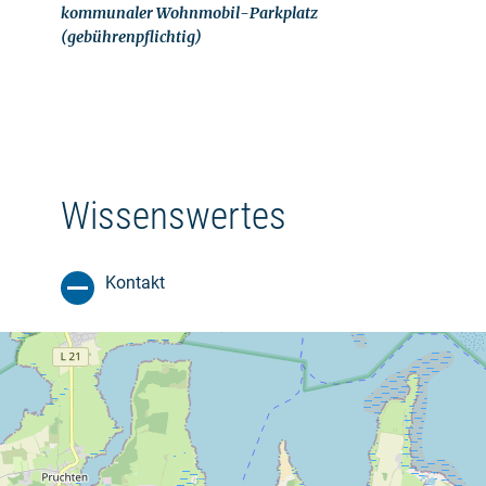
kommunaler Wohnmobil-Parkplatz
(gebührenpflichtig)
Wissenswertes
Kontakt