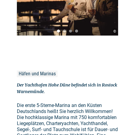
©
Häfen und Marinas
Der Yachthafen Hohe Düne befindet sich in Rostock
Warnemünde.
Die erste 5-Sterne-Marina an den Küsten
Deutschlands heißt Sie herzlich Willkommen!
Die hochklassige Marina mit 750 komfortablen
Liegeplätzen, Charteryachten, Yachthandel,
Segel-, Surf- und Tauchschule ist für Dauer- und