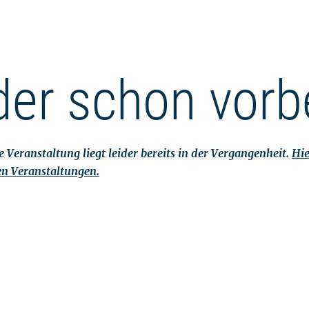
der schon vorb
 Veranstaltung liegt leider bereits in der Vergangenheit.
Hie
en Veranstaltungen.