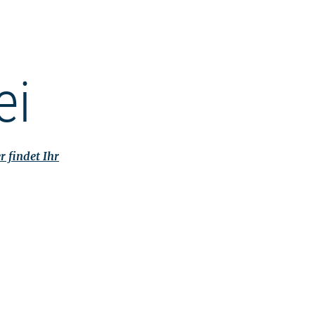
ei
r findet Ihr