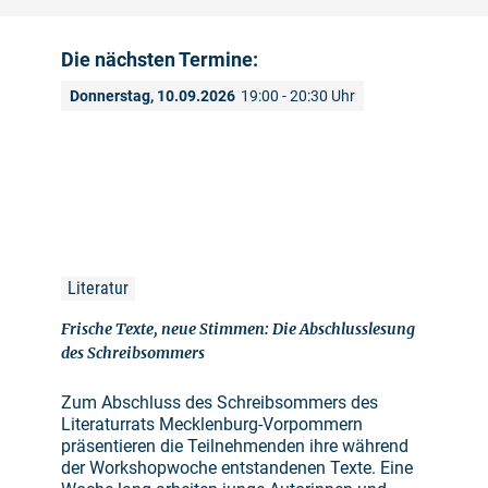
Die nächsten Termine:
Donnerstag, 10.09.2026
19:00 - 20:30 Uhr
Literatur
Frische Texte, neue Stimmen: Die Abschlusslesung
des Schreibsommers
Zum Abschluss des Schreibsommers des
Literaturrats Mecklenburg-Vorpommern
präsentieren die Teilnehmenden ihre während
der Workshopwoche entstandenen Texte. Eine