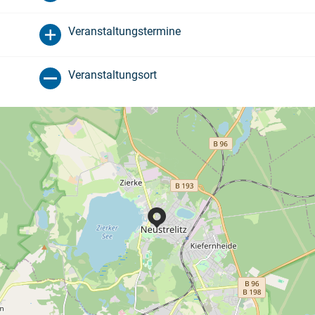
Veranstaltungstermine
Veranstaltungsort