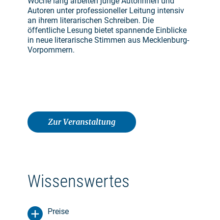
Woche lang arbeiten junge Autorinnen und
Autoren unter professioneller Leitung intensiv
an ihrem literarischen Schreiben. Die
öffentliche Lesung bietet spannende Einblicke
in neue literarische Stimmen aus Mecklenburg-
Vorpommern.
Zur Veranstaltung
Wissenswertes
Preise