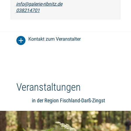
info@galerie-ribnitz.de
038214701
Kontakt zum Veranstalter
Veranstaltungen
in der Region Fischland-Darß-Zingst