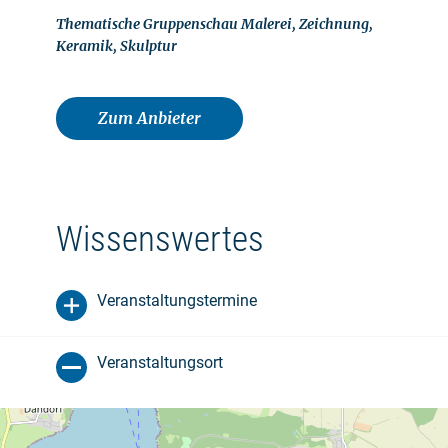
Thematische Gruppenschau Malerei, Zeichnung,
Keramik, Skulptur
Zum Anbieter
Wissenswertes
Veranstaltungstermine
Veranstaltungsort