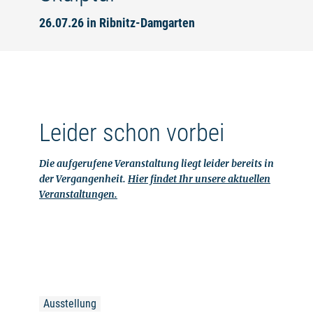
26.07.26 in Ribnitz-Damgarten
Leider schon vorbei
Die aufgerufene Veranstaltung liegt leider bereits in
der Vergangenheit.
Hier findet Ihr unsere aktuellen
Veranstaltungen.
Ausstellung