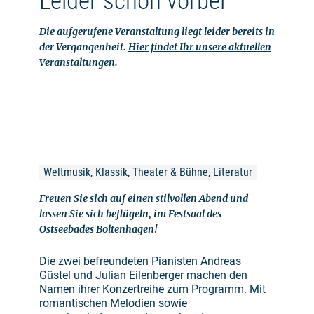
Leider schon vorbei
Die aufgerufene Veranstaltung liegt leider bereits in
der Vergangenheit.
Hier findet Ihr unsere aktuellen
Veranstaltungen.
Weltmusik, Klassik, Theater & Bühne, Literatur
Freuen Sie sich auf einen stilvollen Abend und
lassen Sie sich beflügeln, im Festsaal des
Ostseebades Boltenhagen!
Die zwei befreundeten Pianisten Andreas
Güstel und Julian Eilenberger machen den
Namen ihrer Konzertreihe zum Programm. Mit
romantischen Melodien sowie