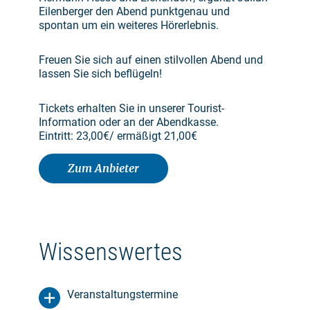
Eilenberger den Abend punktgenau und
spontan um ein weiteres Hörerlebnis.
Freuen Sie sich auf einen stilvollen Abend und
lassen Sie sich beflügeln!
Tickets erhalten Sie in unserer Tourist-
Information oder an der Abendkasse.
Eintritt: 23,00€/ ermäßigt 21,00€
Zum Anbieter
Wissenswertes
Veranstaltungstermine