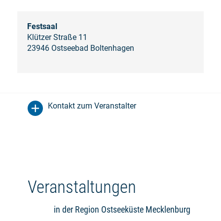
Festsaal
Klützer Straße 11
23946 Ostseebad Boltenhagen
Kontakt zum Veranstalter
Veranstaltungen
in der Region Ostseeküste Mecklenburg