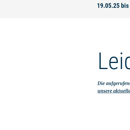
19.05.25 bis
Lei
Die aufgerufene
unsere aktuell