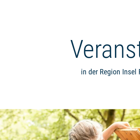
Verans
in der Region Insel