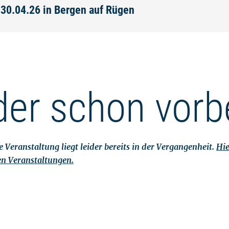
 30.04.26 in Bergen auf Rügen
der schon vorb
 Veranstaltung liegt leider bereits in der Vergangenheit.
Hie
en Veranstaltungen.