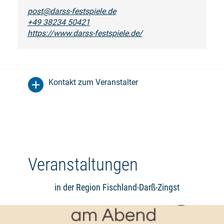
post@darss-festspiele.de
+49 38234 50421
https://www.darss-festspiele.de/
Kontakt zum Veranstalter
Veranstaltungen
in der Region Fischland-Darß-Zingst