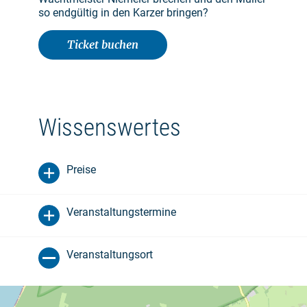
so endgültig in den Karzer bringen?
Ticket buchen
Wissenswertes
Preise
Veranstaltungstermine
Veranstaltungsort