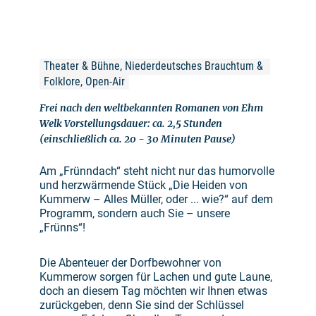
Theater & Bühne, Niederdeutsches Brauchtum & 
Folklore, Open-Air
Frei nach den weltbekannten Romanen von Ehm
Welk Vorstellungsdauer: ca. 2,5 Stunden
(einschließlich ca. 20 - 30 Minuten Pause)
Am „Frünndach“ steht nicht nur das humorvolle
und herzwärmende Stück „Die Heiden von
Kummerw – Alles Müller, oder ... wie?“ auf dem
Programm, sondern auch Sie – unsere
„Frünns“!
Die Abenteuer der Dorfbewohner von
Kummerow sorgen für Lachen und gute Laune,
doch an diesem Tag möchten wir Ihnen etwas
zurückgeben, denn Sie sind der Schlüssel