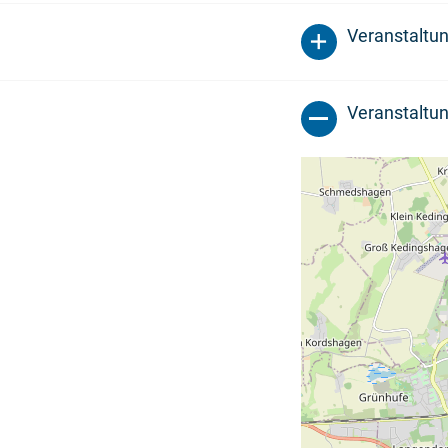
Veranstaltu
Veranstaltun