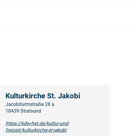
Kulturkirche St. Jakobi
Jacobiturmstraße 28 a
18439 Stralsund
https://kdw-hst.de/kultur-und-
freizeit/kulturkirche-st-jakobi