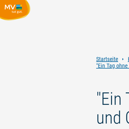
Startseite
"Ein Tag ohne
"Ein
und 