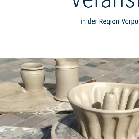
in der Region Vor