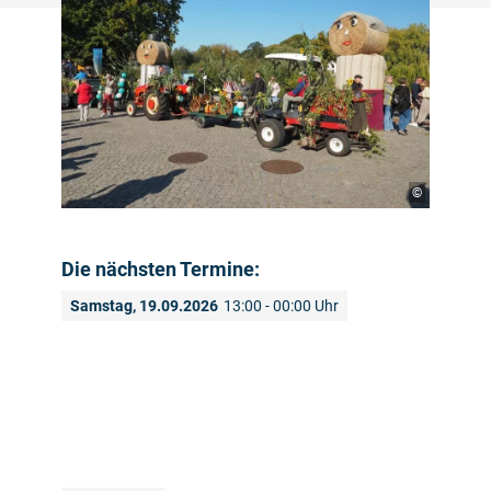
©
Die nächsten Termine:
Samstag, 19.09.2026
13:00 - 00:00 Uhr