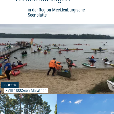
in der Region Mecklenburgische
Seenplatte
19.09.26
XVIII 1000Seen Marathon
Weiterlesen: "Sommerveranstalt