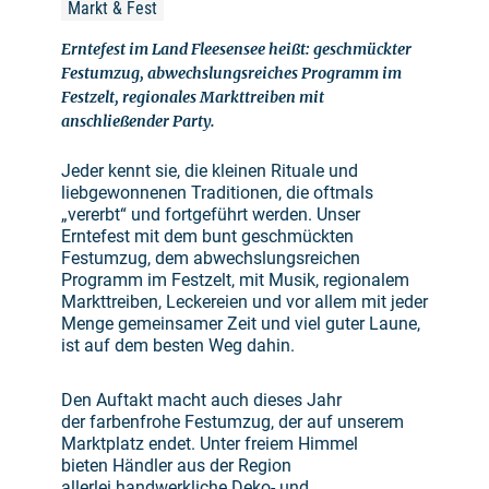
Markt & Fest
Erntefest im Land Fleesensee heißt: geschmückter
Festumzug, abwechslungsreiches Programm im
Festzelt, regionales Markttreiben mit
anschließender Party.
Jeder kennt sie, die kleinen Rituale und
liebgewonnenen Traditionen, die oftmals
„vererbt“ und fortgeführt werden. Unser
Erntefest mit dem bunt geschmückten
Festumzug, dem abwechslungsreichen
Programm im Festzelt, mit Musik, regionalem
Markttreiben, Leckereien und vor allem mit jeder
Menge gemeinsamer Zeit und viel guter Laune,
ist auf dem besten Weg dahin.
Den Auftakt macht auch dieses Jahr
der farbenfrohe Festumzug, der auf unserem
Marktplatz endet. Unter freiem Himmel
bieten Händler aus der Region
allerlei handwerkliche Deko- und