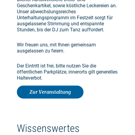
Geschenkartikel, sowie köstliche Leckereien an.
Unser abwechslungsreiches
Unterhaltungsprogramm im Festzelt sorgt für
ausgelassene Stimmung und entspannte
Stunden, bis der DJ zum Tanz auffordert.
Wir freuen uns, mit Ihnen gemeinsam
ausgelassen zu feiern.
Der Eintritt ist frei, bitte nutzen Sie die
öffentlichen Parkplätze, innerorts gilt generelles
Halteverbot.
Zur Veranstaltung
Wissenswertes