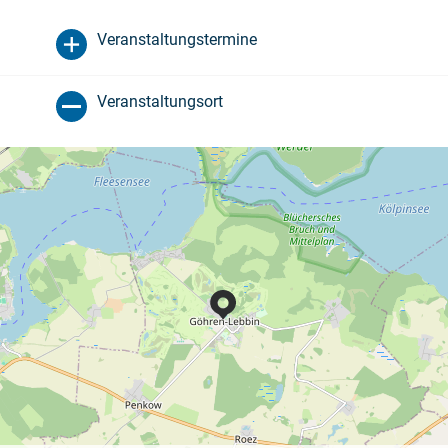
Veranstaltungstermine
Veranstaltungsort