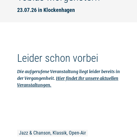
23.07.26 in Klockenhagen
Leider schon vorbei
Die aufgerufene Veranstaltung liegt leider bereits in
der Vergangenheit.
Hier findet Ihr unsere aktuellen
Veranstaltungen.
Jazz & Chanson, Klassik, Open-Air