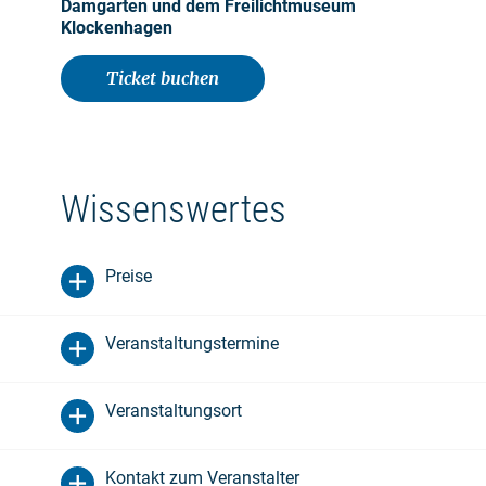
Damgarten und dem Freilichtmuseum
Klockenhagen
Ticket buchen
Wissenswertes
Preise
Veranstaltungstermine
Veranstaltungsort
Kontakt zum Veranstalter