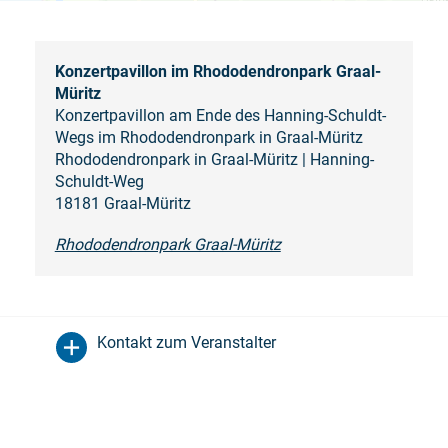
Konzertpavillon im Rhododendronpark Graal-
Müritz
Konzertpavillon am Ende des Hanning-Schuldt-
Wegs im Rhododendronpark in Graal-Müritz
Rhododendronpark in Graal-Müritz | Hanning-
Schuldt-Weg
18181 Graal-Müritz
Rhododendronpark Graal-Müritz
Kontakt zum Veranstalter