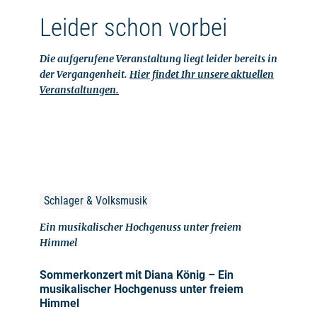
Leider schon vorbei
Die aufgerufene Veranstaltung liegt leider bereits in
der Vergangenheit.
Hier findet Ihr unsere aktuellen
Veranstaltungen.
Schlager & Volksmusik
Ein musikalischer Hochgenuss unter freiem
Himmel
Sommerkonzert mit Diana König – Ein
musikalischer Hochgenuss unter freiem
Himmel