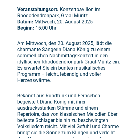
Veranstaltungsort:
Konzertpavillon im
Rhododendronpark, Graal-Müritz
Datum:
Mittwoch, 20. August 2025
Beginn:
15:00 Uhr
Am Mittwoch, den 20. August 2025, lädt die
charmante Sängerin Diana König zu einem
sommerlichen Nachmittagskonzert in den
idyllischen Rhododendronpark Graal-Müritz ein.
Es erwartet Sie ein buntes musikalisches
Programm – leicht, lebendig und voller
Herzenswärme.
Bekannt aus Rundfunk und Fernsehen
begeistert Diana König mit ihrer
ausdrucksstarken Stimme und einem
Repertoire, das von klassischen Melodien über
beliebte Schlager bis hin zu beschwingten
Volksliedern reicht. Mit viel Gefühl und Charme
bringt sie die Sonne zum Klingen und verleiht