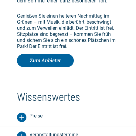
dem Sommer einen ganz besonderen Ton.
Genießen Sie einen heiteren Nachmittag im
Grünen – mit Musik, die berührt, beschwingt
und zum Verweilen einlädt. Der Eintritt ist frei,
Sitzplätze sind begrenzt – kommen Sie früh
und sichern Sie sich ein schönes Plätzchen im
Park! Der Eintritt ist frei.
Zum Anbieter
Wissenswertes
Preise
Veranstaltungstermine