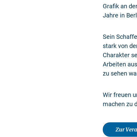
Grafik an de
Jahre in Berl
Sein Schaffe
stark von de
Charakter se
Arbeiten aus
zu sehen wa
Wir freuen 
machen zu d
Zur Ver