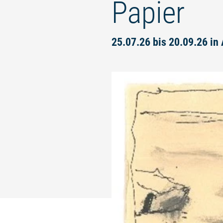
Papier
25.07.26 bis 20.09.26 i