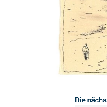
Die nächs