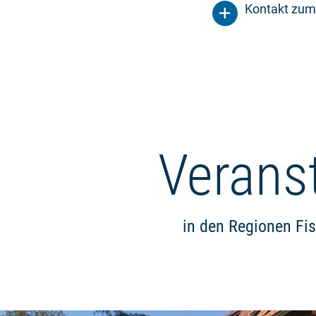
Kontakt zum
Verans
in den Regionen Fi