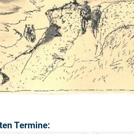
ten Termine: