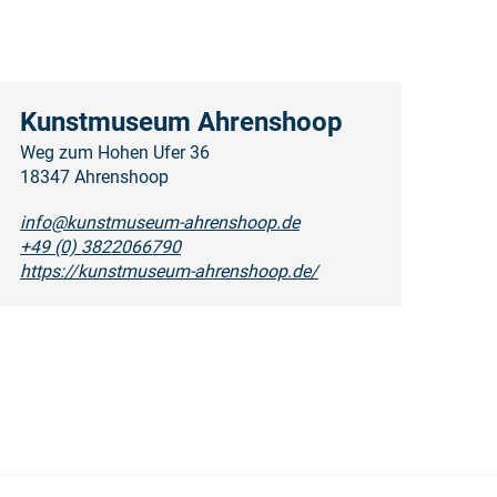
Kunstmuseum Ahrenshoop
Weg zum Hohen Ufer 36
18347 Ahrenshoop
info@kunstmuseum-ahrenshoop.de
+49 (0) 3822066790
https://kunstmuseum-ahrenshoop.de/