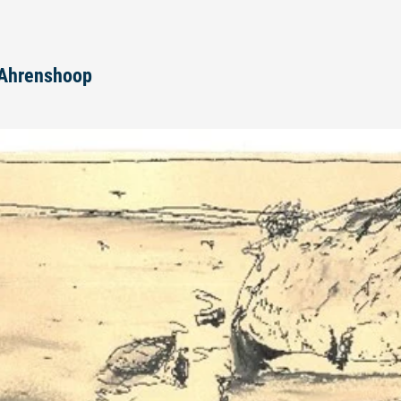
n Ahrenshoop