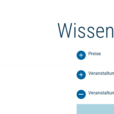
Wissen
Preise
Veranstaltu
Veranstaltun