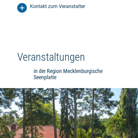
Kontakt zum Veranstalter
Veranstaltungen
in der Region Mecklenburgische
Seenplatte