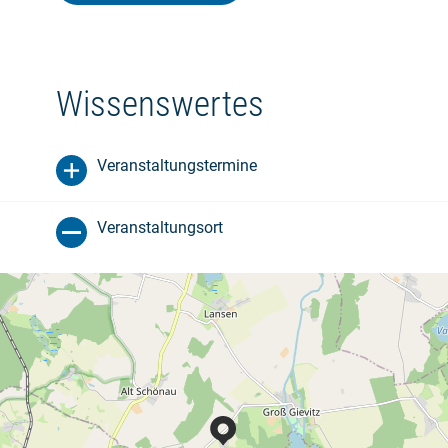
Wissenswertes
Veranstaltungstermine
Veranstaltungsort