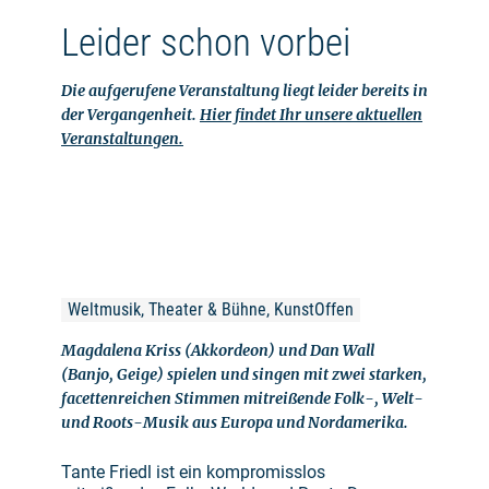
Leider schon vorbei
Die aufgerufene Veranstaltung liegt leider bereits in
der Vergangenheit.
Hier findet Ihr unsere aktuellen
Veranstaltungen.
Weltmusik, Theater & Bühne, KunstOffen
Magdalena Kriss (Akkordeon) und Dan Wall
(Banjo, Geige) spielen und singen mit zwei starken,
facettenreichen Stimmen mitreißende Folk-, Welt-
und Roots-Musik aus Europa und Nordamerika.
Tante Friedl ist ein kompromisslos