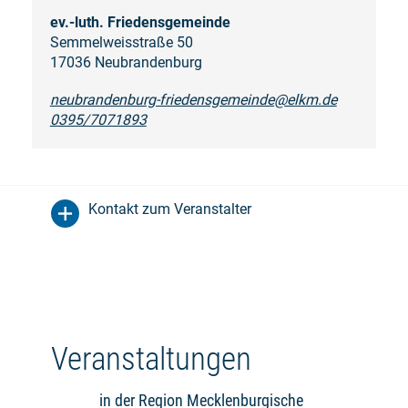
ev.-luth. Friedensgemeinde
Semmelweisstraße 50
17036 Neubrandenburg
neubrandenburg-friedensgemeinde@elkm.de
0395/7071893
Kontakt zum Veranstalter
Veranstaltungen
in der Region Mecklenburgische