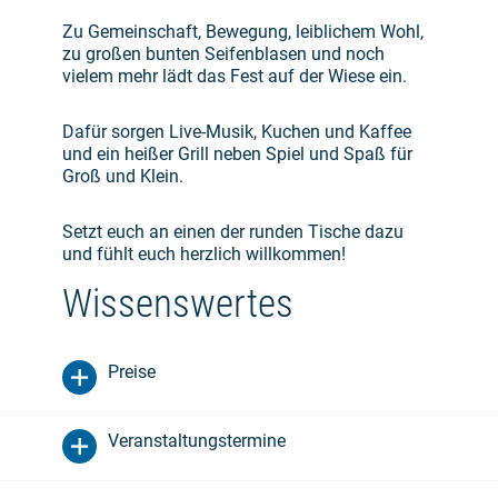
Zu Gemeinschaft, Bewegung, leiblichem Wohl,
zu großen bunten Seifenblasen und noch
vielem mehr lädt das Fest auf der Wiese ein.
Dafür sorgen Live-Musik, Kuchen und Kaffee
und ein heißer Grill neben Spiel und Spaß für
Groß und Klein.
Setzt euch an einen der runden Tische dazu
und fühlt euch herzlich willkommen!
Wissenswertes
Preise
Veranstaltungstermine