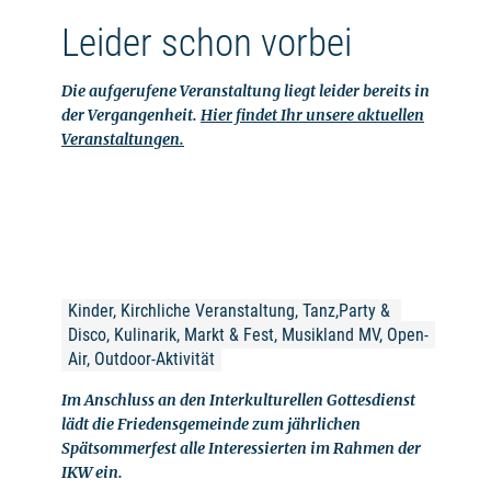
Leider schon vorbei
Die aufgerufene Veranstaltung liegt leider bereits in
der Vergangenheit.
Hier findet Ihr unsere aktuellen
Veranstaltungen.
Kinder, Kirchliche Veranstaltung, Tanz,Party & 
Disco, Kulinarik, Markt & Fest, Musikland MV, Open-
Air, Outdoor-Aktivität
Im Anschluss an den Interkulturellen Gottesdienst
lädt die Friedensgemeinde zum jährlichen
Spätsommerfest alle Interessierten im Rahmen der
IKW ein.