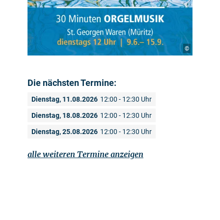
©
Die nächsten Termine:
Dienstag, 11.08.2026
12:00 - 12:30 Uhr
Dienstag, 18.08.2026
12:00 - 12:30 Uhr
Dienstag, 25.08.2026
12:00 - 12:30 Uhr
alle weiteren Termine anzeigen