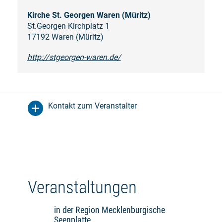
Kirche St. Georgen Waren (Müritz)
St.Georgen Kirchplatz 1
17192 Waren (Müritz)
http://stgeorgen-waren.de/
Kontakt zum Veranstalter
Veranstaltungen
in der Region Mecklenburgische
Seenplatte