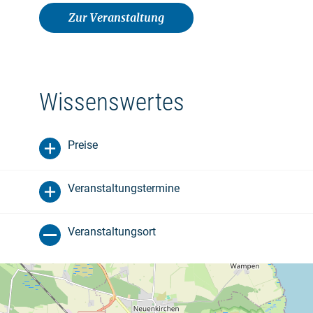
Zur Veranstaltung
Wissenswertes
Preise
Veranstaltungstermine
Veranstaltungsort