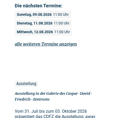
Die nächsten Termine:
Sonntag, 09.08.2026
11:00 Uhr
Dienstag, 11.08.2026
11:00 Uhr
Mittwoch, 12.08.2026
11:00 Uhr
alle weiteren Termine anzeigen
Ausstellung
Ausstellung in der Galerie des Caspar-David-
Friedrich-Zentrums
Vom 31. Juli bis zum 03. Oktober 2026
präsentiert das CDFZ die Ausstellung ,away