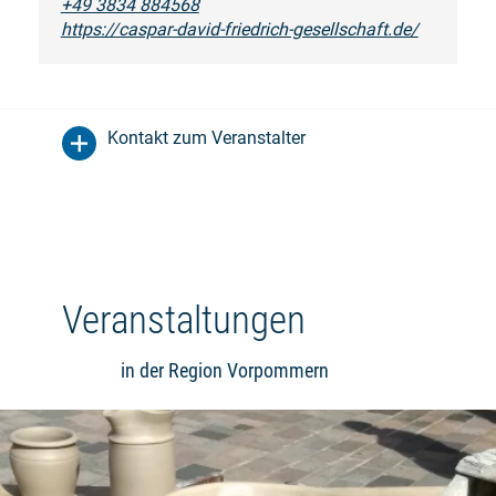
+49 3834 884568
https://caspar-david-friedrich-gesellschaft.de/
Kontakt zum Veranstalter
Veranstaltungen
in der Region Vorpommern