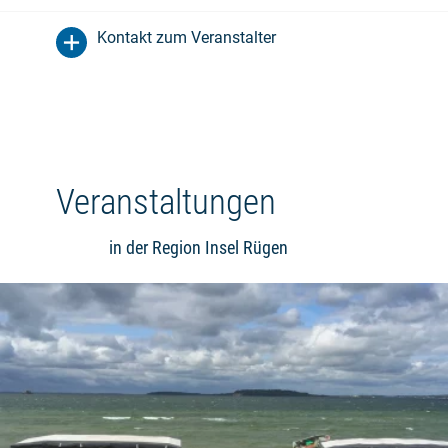
Kontakt zum Veranstalter
Veranstaltungen
in der Region Insel Rügen