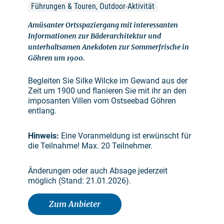
Führungen & Touren, Outdoor-Aktivität
Amüsanter Ortsspaziergang mit interessanten
Informationen zur Bäderarchitektur und
unterhaltsamen Anekdoten zur Sommerfrische in
Göhren um 1900.
Begleiten Sie Silke Wilcke im Gewand aus der
Zeit um 1900 und flanieren Sie mit ihr an den
imposanten Villen vom Ostseebad Göhren
entlang.
Hinweis:
Eine Voranmeldung ist erwünscht für
die Teilnahme! Max. 20 Teilnehmer.
Änderungen oder auch Absage jederzeit
möglich (Stand: 21.01.2026).
Zum Anbieter