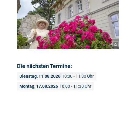
©
Die nächsten Termine:
Dienstag, 11.08.2026
10:00 - 11:30 Uhr
Montag, 17.08.2026
10:00 - 11:30 Uhr