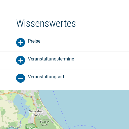
Wissenswertes
Preise
Veranstaltungstermine
Veranstaltungsort